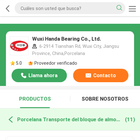
Wuxi Handa Bearing Co., Ltd.
6-2914 Tianshan Rd, Wuxi City, Jiangsu
Province, China,Porcelana
5.0
Proveedor verificado
Llama ahora
Contacto
PRODUCTOS
SOBRE NOSOTROS
Porcelana Transporte del bloque de almohada
(11)